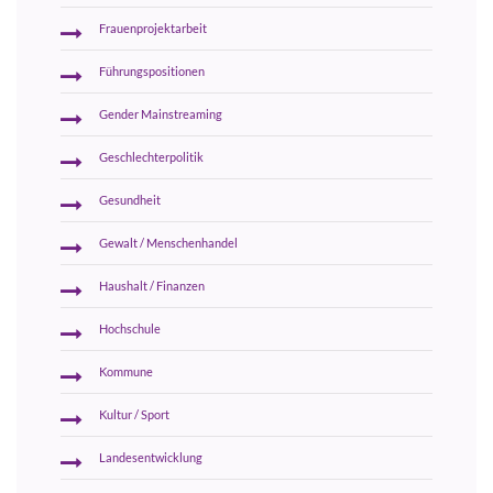
Frauenprojektarbeit
Führungspositionen
Gender Mainstreaming
Geschlechterpolitik
Gesundheit
Gewalt / Menschenhandel
Haushalt / Finanzen
Hochschule
Kommune
Kultur / Sport
Landesentwicklung