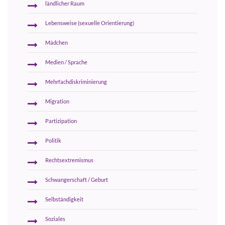
ländlicher Raum
Lebensweise (sexuelle Orientierung)
Mädchen
Medien / Sprache
Mehrfachdiskriminierung
Migration
Partizipation
Politik
Rechtsextremismus
Schwangerschaft / Geburt
Selbständigkeit
Soziales