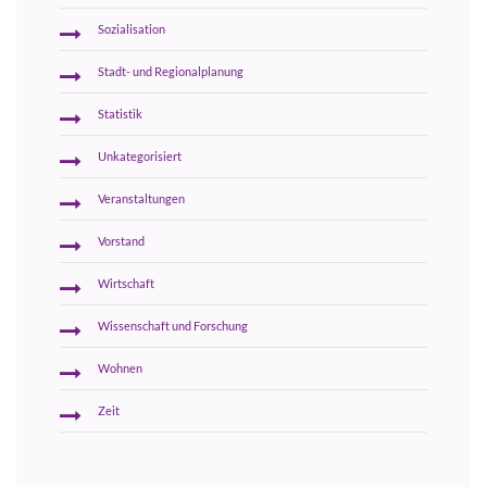
Sozialisation
Stadt- und Regionalplanung
Statistik
Unkategorisiert
Veranstaltungen
Vorstand
Wirtschaft
Wissenschaft und Forschung
Wohnen
Zeit