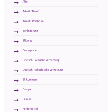
Alter
Arbeit / Beruf
Armut / Reichtum
Behinderung
Bildung
Demografie
Deutsch-Polnische Vernetzung
Deutsch-Tschechische Vernetzung
Einkommen
Europa
Familie
Fördermittel