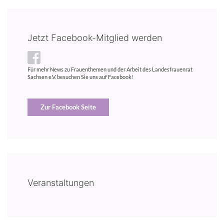
Jetzt Facebook-Mitglied werden
Für mehr News zu Frauenthemen und der Arbeit des Landesfrauenrat
Sachsen e.V. besuchen Sie uns auf Facebook!
Zur Facebook Seite
Veranstaltungen