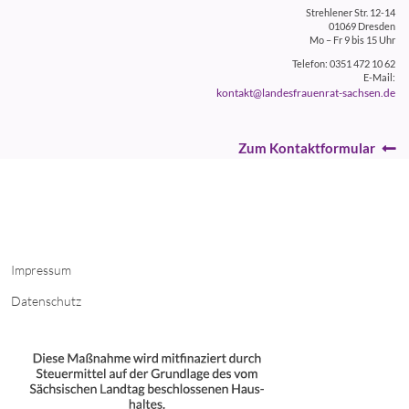
Strehlener Str. 12-14
01069 Dresden
Mo – Fr 9 bis 15 Uhr
Telefon: 0351 472 10 62
E-Mail:
kontakt@landesfrauenrat-sachsen.de
Zum Kontaktformular
Impressum
Datenschutz