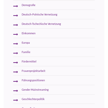
Demografie
Deutsch-Polnische Vernetzung
Deutsch-Tschechische Vernetzung
Einkommen
Europa
Familie
Fördermittel
Frauenprojektarbeit
Führungspositionen
Gender Mainstreaming
Geschlechterpolitik