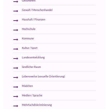
Gesundheit
Gewalt / Menschenhandel
Haushalt / Finanzen
Hochschule
Kommune
Kultur / Sport
Landesentwicklung
ländlicher Raum
Lebensweise (sexuelle Orientierung)
Mädchen
Medien / Sprache
Mehrfachdiskriminierung