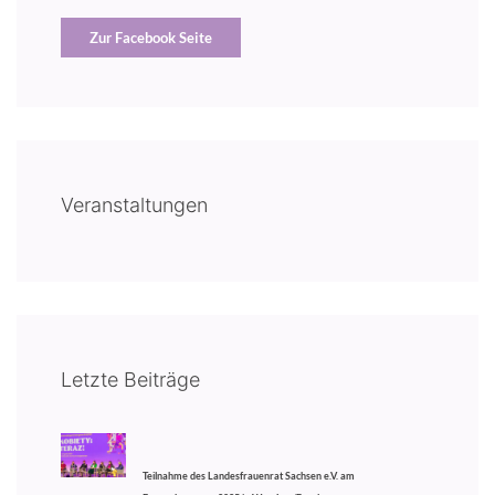
Zur Facebook Seite
Veranstaltungen
Letzte Beiträge
Teilnahme des Landesfrauenrat Sachsen e.V. am