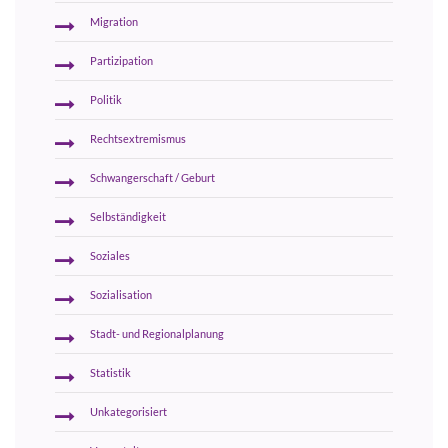
Migration
Partizipation
Politik
Rechtsextremismus
Schwangerschaft / Geburt
Selbständigkeit
Soziales
Sozialisation
Stadt- und Regionalplanung
Statistik
Unkategorisiert