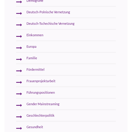
Demografie
Deutsch-Polnische Vernetzung
Deutsch-Tschechische Vernetzung
Einkommen
Europa
Familie
Fördermittel
Frauenprojektarbeit
Führungspositionen
Gender Mainstreaming
Geschlechterpolitik
Gesundheit