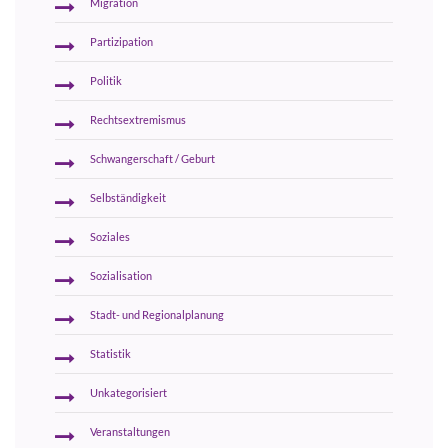
Migration
Partizipation
Politik
Rechtsextremismus
Schwangerschaft / Geburt
Selbständigkeit
Soziales
Sozialisation
Stadt- und Regionalplanung
Statistik
Unkategorisiert
Veranstaltungen