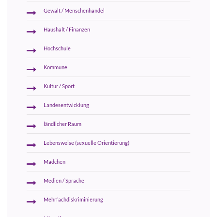
Gewalt / Menschenhandel
Haushalt / Finanzen
Hochschule
Kommune
Kultur / Sport
Landesentwicklung
ländlicher Raum
Lebensweise (sexuelle Orientierung)
Mädchen
Medien / Sprache
Mehrfachdiskriminierung