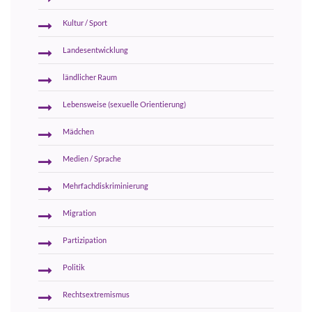
Kultur / Sport
Landesentwicklung
ländlicher Raum
Lebensweise (sexuelle Orientierung)
Mädchen
Medien / Sprache
Mehrfachdiskriminierung
Migration
Partizipation
Politik
Rechtsextremismus