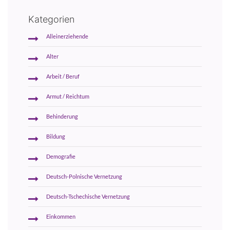
Kategorien
Alleinerziehende
Alter
Arbeit / Beruf
Armut / Reichtum
Behinderung
Bildung
Demografie
Deutsch-Polnische Vernetzung
Deutsch-Tschechische Vernetzung
Einkommen