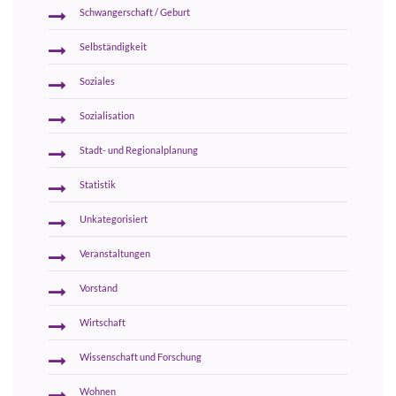
Schwangerschaft / Geburt
Selbständigkeit
Soziales
Sozialisation
Stadt- und Regionalplanung
Statistik
Unkategorisiert
Veranstaltungen
Vorstand
Wirtschaft
Wissenschaft und Forschung
Wohnen