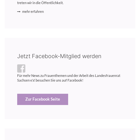
treten wir in die Öffentlichkeit.
mehr erfahren
Jetzt Facebook-Mitglied werden
Für mehr News zu Frauenthemen und der Arbeit des Landesfrauenrat
Sachsen e.V. besuchen Sie uns auf Facebook!
Zur Facebook Seite