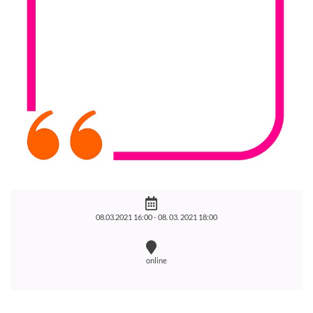
08.03.2021 16:00 -
08. 03. 2021 18:00
online