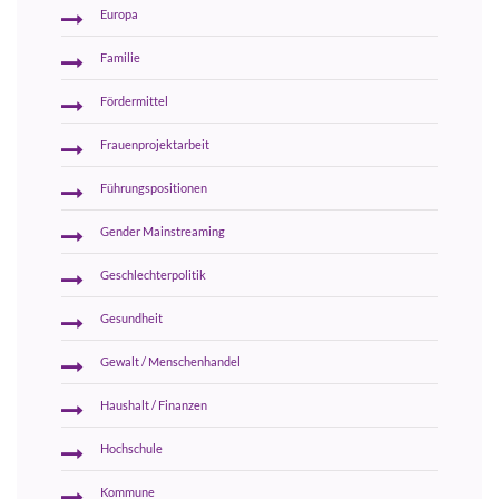
Europa
Familie
Fördermittel
Frauenprojektarbeit
Führungspositionen
Gender Mainstreaming
Geschlechterpolitik
Gesundheit
Gewalt / Menschenhandel
Haushalt / Finanzen
Hochschule
Kommune