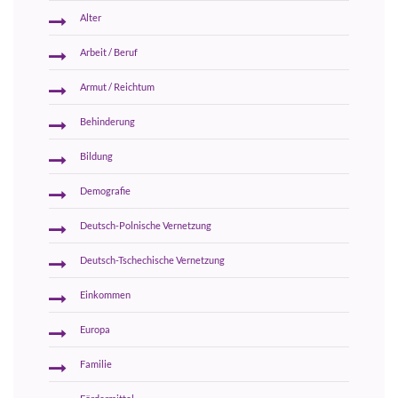
Alter
Arbeit / Beruf
Armut / Reichtum
Behinderung
Bildung
Demografie
Deutsch-Polnische Vernetzung
Deutsch-Tschechische Vernetzung
Einkommen
Europa
Familie