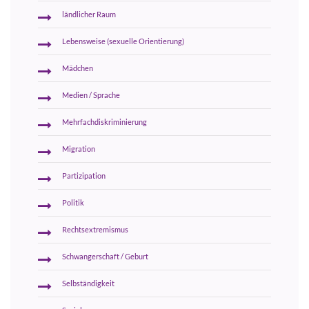
ländlicher Raum
Lebensweise (sexuelle Orientierung)
Mädchen
Medien / Sprache
Mehrfachdiskriminierung
Migration
Partizipation
Politik
Rechtsextremismus
Schwangerschaft / Geburt
Selbständigkeit