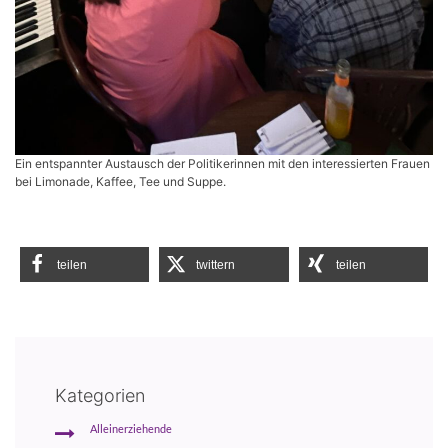
Ein entspannter Austausch der Politikerinnen mit den interessierten Frauen
bei Limonade, Kaffee, Tee und Suppe.
teilen
twittern
teilen
Kategorien
Alleinerziehende