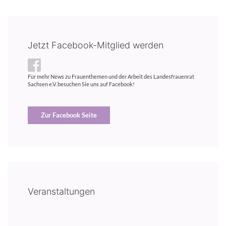
Jetzt Facebook-Mitglied werden
Für mehr News zu Frauenthemen und der Arbeit des Landesfrauenrat
Sachsen e.V. besuchen Sie uns auf Facebook!
Zur Facebook Seite
Veranstaltungen