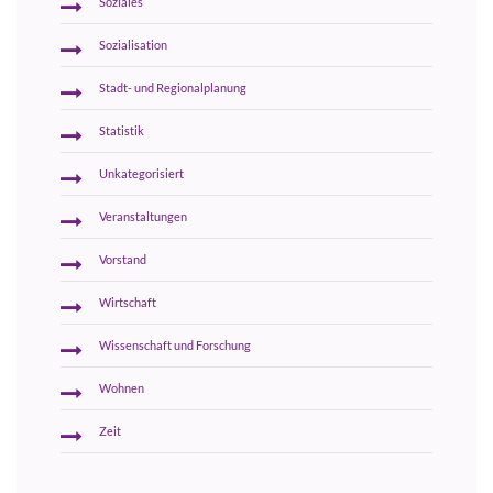
Soziales
Sozialisation
Stadt- und Regionalplanung
Statistik
Unkategorisiert
Veranstaltungen
Vorstand
Wirtschaft
Wissenschaft und Forschung
Wohnen
Zeit