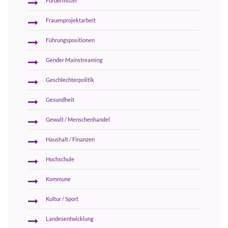
Fördermittel
Frauenprojektarbeit
Führungspositionen
Gender Mainstreaming
Geschlechterpolitik
Gesundheit
Gewalt / Menschenhandel
Haushalt / Finanzen
Hochschule
Kommune
Kultur / Sport
Landesentwicklung