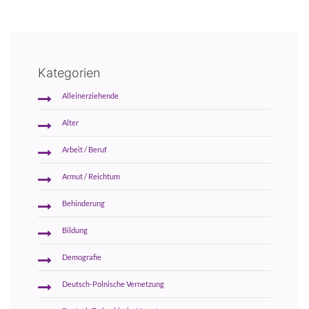
Kategorien
Alleinerziehende
Alter
Arbeit / Beruf
Armut / Reichtum
Behinderung
Bildung
Demografie
Deutsch-Polnische Vernetzung