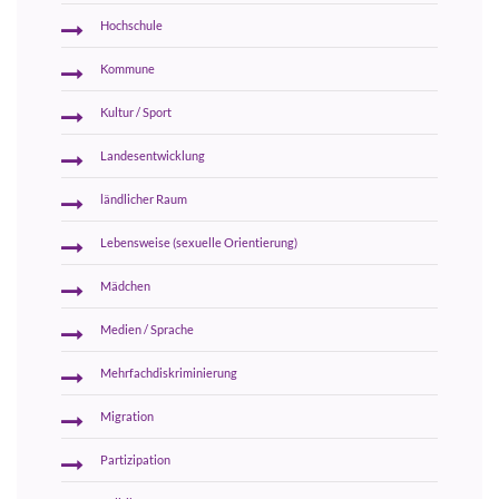
Hochschule
Kommune
Kultur / Sport
Landesentwicklung
ländlicher Raum
Lebensweise (sexuelle Orientierung)
Mädchen
Medien / Sprache
Mehrfachdiskriminierung
Migration
Partizipation