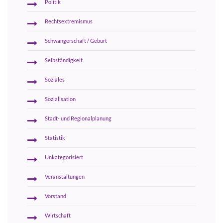
Politik
Rechtsextremismus
Schwangerschaft / Geburt
Selbständigkeit
Soziales
Sozialisation
Stadt- und Regionalplanung
Statistik
Unkategorisiert
Veranstaltungen
Vorstand
Wirtschaft