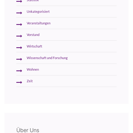
Unkategorisiert
Veranstaltungen
Vorstand
Wirtschaft
Wissenschaft und Forschung
Wohnen
Zeit
Über Uns