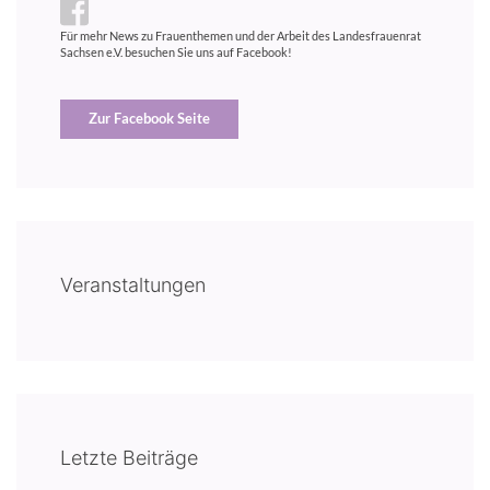
Für mehr News zu Frauenthemen und der Arbeit des Landesfrauenrat
Sachsen e.V. besuchen Sie uns auf Facebook!
Zur Facebook Seite
Veranstaltungen
Letzte Beiträge