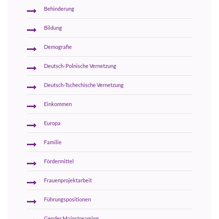
Behinderung
Bildung
Demografie
Deutsch-Polnische Vernetzung
Deutsch-Tschechische Vernetzung
Einkommen
Europa
Familie
Fördermittel
Frauenprojektarbeit
Führungspositionen
Gender Mainstreaming