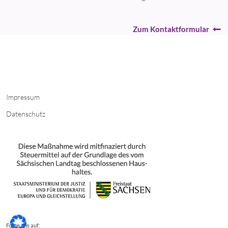
Zum Kontaktformular
Impressum
Datenschutz
Folge uns auf: