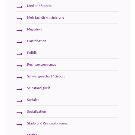
Medien / Sprache
Mehrfachdiskriminierung
Migration
Partizipation
Politik
Rechtsextremismus
Schwangerschaft / Geburt
Selbständigkeit
Soziales
Sozialisation
Stadt- und Regionalplanung
Statistik