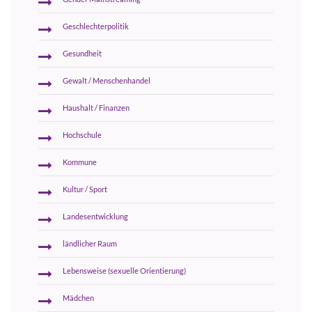
Geschlechterpolitik
Gesundheit
Gewalt / Menschenhandel
Haushalt / Finanzen
Hochschule
Kommune
Kultur / Sport
Landesentwicklung
ländlicher Raum
Lebensweise (sexuelle Orientierung)
Mädchen