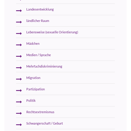
Landesentwicklung
ländlicher Raum
Lebensweise (sexuelle Orientierung)
Mädchen
Medien / Sprache
Mehrfachdiskriminierung
Migration
Partizipation
Politik
Rechtsextremismus
Schwangerschaft / Geburt