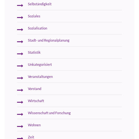
Selbständigkeit
Soziales
Sozialisation
Stadt- und Regionalplanung
Statistik
Unkategorisiert
Veranstaltungen
Vorstand
Wirtschaft
Wissenschaft und Forschung
Wohnen
Zeit