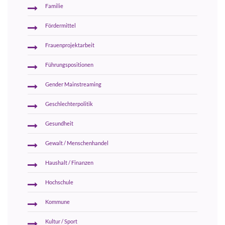
Familie
Fördermittel
Frauenprojektarbeit
Führungspositionen
Gender Mainstreaming
Geschlechterpolitik
Gesundheit
Gewalt / Menschenhandel
Haushalt / Finanzen
Hochschule
Kommune
Kultur / Sport