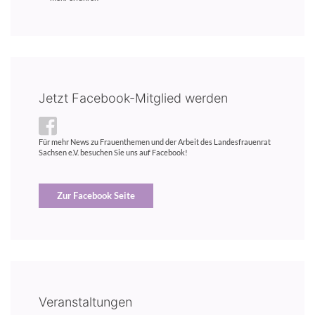
Jetzt Facebook-Mitglied werden
Für mehr News zu Frauenthemen und der Arbeit des Landesfrauenrat
Sachsen e.V. besuchen Sie uns auf Facebook!
Zur Facebook Seite
Veranstaltungen