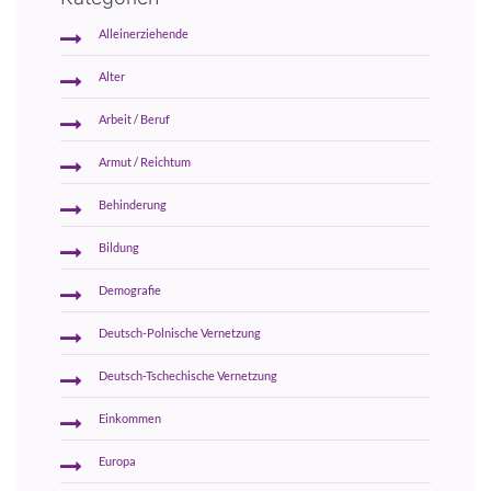
Alleinerziehende
Alter
Arbeit / Beruf
Armut / Reichtum
Behinderung
Bildung
Demografie
Deutsch-Polnische Vernetzung
Deutsch-Tschechische Vernetzung
Einkommen
Europa