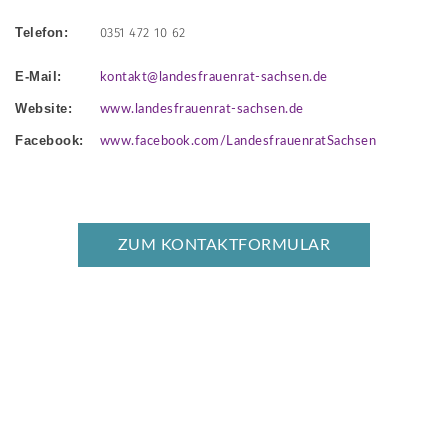
Telefon:
0351 472 10 62
E-Mail:
kontakt@landesfrauenrat-sachsen.de
Website:
www.landesfrauenrat-sachsen.de
Facebook:
www.facebook.com/LandesfrauenratSachsen
ZUM KONTAKTFORMULAR