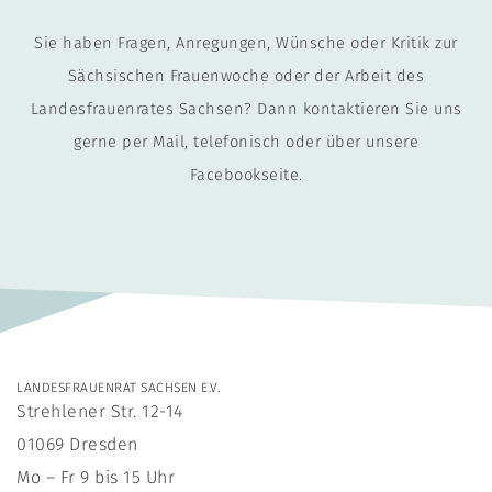
Sie haben Fragen, Anregungen, Wünsche oder Kritik zur
Sächsischen Frauenwoche oder der Arbeit des
Landesfrauenrates Sachsen? Dann kontaktieren Sie uns
gerne per Mail, telefonisch oder über unsere
Facebookseite.
LANDESFRAUENRAT SACHSEN E.V.
Strehlener Str. 12-14
01069 Dresden
Mo – Fr 9 bis 15 Uhr